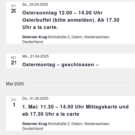
So., 20.04.2025
SO.
20
Ostersonntag 12.00 – 14.00 Uhr
Osterbuffet (bitte anmelden). Ab 17.30
Uhr a la carte.
Deterner Krug
Kirchstraße 2, Detern, Niedersachsen,
Deutschland
Mo., 21.04.2025
MO.
21
Ostermontag – geschlossen –
Mai 2025
Do., 01.05.2025
DO.
1
1. Mai: 11.30 – 14.00 Uhr Mittagskarte und
ab 17.30 Uhr a la carte
Deterner Krug
Kirchstraße 2, Detern, Niedersachsen,
Deutschland