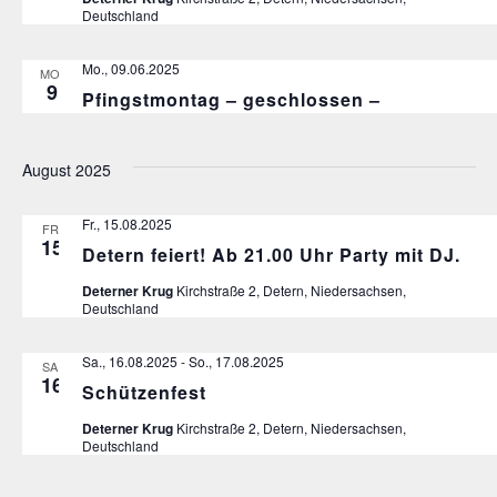
Deutschland
Mo., 09.06.2025
MO.
9
Pfingstmontag – geschlossen –
August 2025
Fr., 15.08.2025
FR.
15
Detern feiert! Ab 21.00 Uhr Party mit DJ.
Deterner Krug
Kirchstraße 2, Detern, Niedersachsen,
Deutschland
Sa., 16.08.2025
-
So., 17.08.2025
SA.
16
Schützenfest
Deterner Krug
Kirchstraße 2, Detern, Niedersachsen,
Deutschland