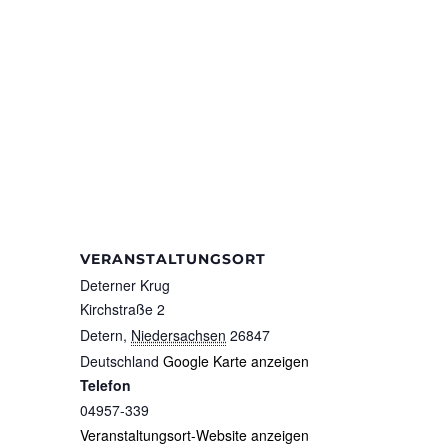
VERANSTALTUNGSORT
Deterner Krug
Kirchstraße 2
Detern
,
Niedersachsen
26847
Deutschland
Google Karte anzeigen
Telefon
04957-339
Veranstaltungsort-Website anzeigen