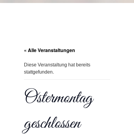
« Alle Veranstaltungen
Diese Veranstaltung hat bereits
stattgefunden.
Ostermontag
geschlossen